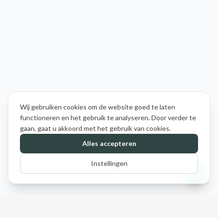
Wij gebruiken cookies om de website goed te laten
functioneren en het gebruik te analyseren. Door verder te
gaan, gaat u akkoord met het gebruik van cookies.
Alles accepteren
Instellingen