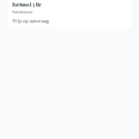
fortunei 5 ltr
Palmbomen
Prijs op aanvraag