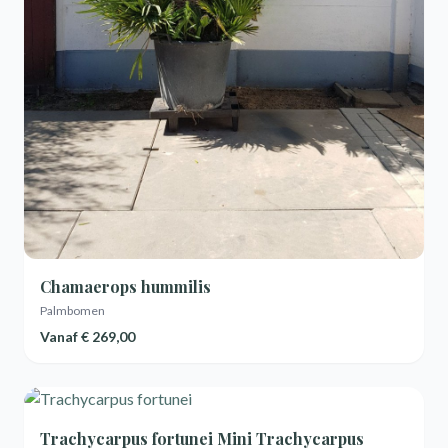
Chamaerops hummilis
Palmbomen
Vanaf
€ 269,00
Trachycarpus fortunei Mini Trachycarpus