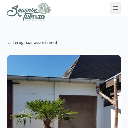
← Terug naar assortiment