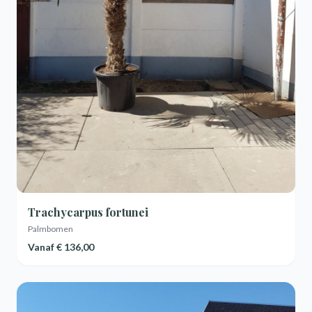
Trachycarpus fortunei
Palmbomen
Vanaf
€ 136,00