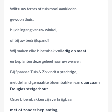
Wilt u uw terras of tuin mooi aankleden,
gewoon thuis,
bij de ingang van uw winkel,
of bij uw bedrijfspand?
Wij maken elke bloembak
volledig op maat
en beplanten deze geheel naar uw wensen.
Bij Spaanse Tuin & Zo vindt u prachtige,
met de hand gemaakte bloembakken van
duurzaam
Douglas steigerhout
.
Onze bloembakken zijn verkrijgbaar
met of zonder beplanting
,