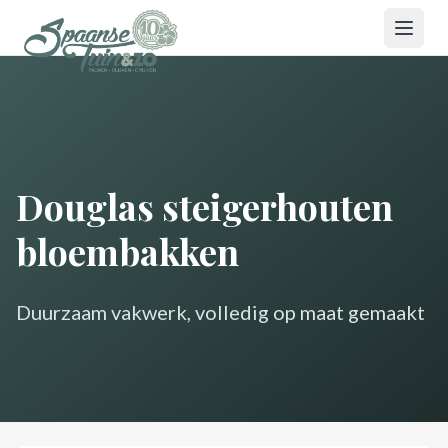
Douglas steigerhouten
bloembakken
Duurzaam vakwerk, volledig op maat gemaakt