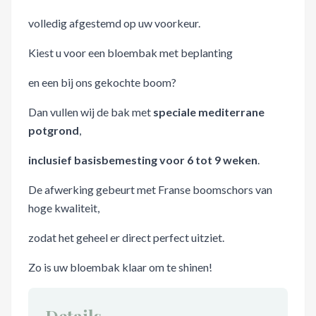
volledig afgestemd op uw voorkeur.
Kiest u voor een bloembak met beplanting
en een bij ons gekochte boom?
Dan vullen wij de bak met
speciale mediterrane
potgrond
,
inclusief basisbemesting voor 6 tot 9 weken
.
De afwerking gebeurt met Franse boomschors van
hoge kwaliteit,
zodat het geheel er direct perfect uitziet.
Zo is uw bloembak klaar om te shinen!