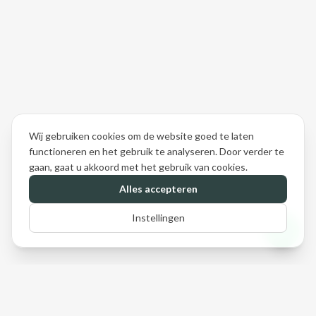
Wij gebruiken cookies om de website goed te laten
functioneren en het gebruik te analyseren. Door verder te
gaan, gaat u akkoord met het gebruik van cookies.
Alles accepteren
Instellingen