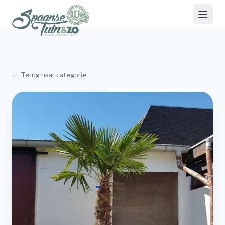
← Terug naar categorie