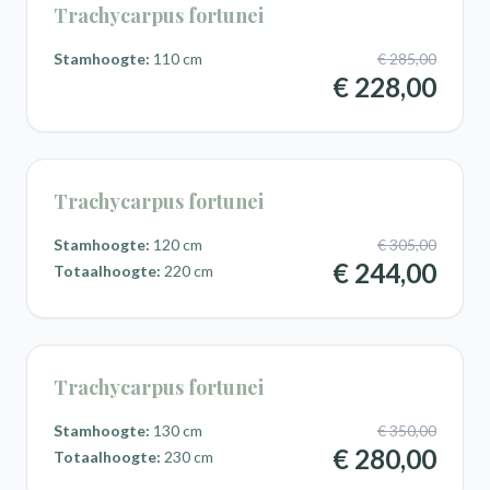
Trachycarpus fortunei
Stamhoogte:
110 cm
€ 285,00
€ 228,00
Trachycarpus fortunei
Stamhoogte:
120 cm
€ 305,00
€ 244,00
Totaalhoogte:
220 cm
Trachycarpus fortunei
Stamhoogte:
130 cm
€ 350,00
€ 280,00
Totaalhoogte:
230 cm