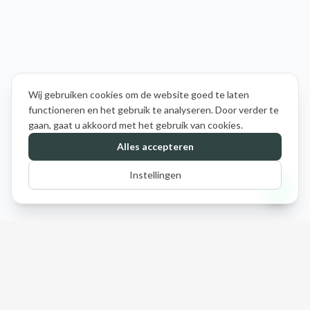
Wij gebruiken cookies om de website goed te laten
functioneren en het gebruik te analyseren. Door verder te
gaan, gaat u akkoord met het gebruik van cookies.
Alles accepteren
Instellingen