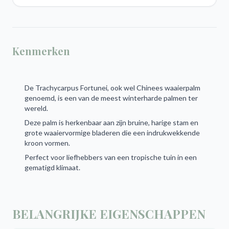
Kenmerken
De Trachycarpus Fortunei, ook wel Chinees waaierpalm
genoemd, is een van de meest winterharde palmen ter
wereld.
Deze palm is herkenbaar aan zijn bruine, harige stam en
grote waaiervormige bladeren die een indrukwekkende
kroon vormen.
Perfect voor liefhebbers van een tropische tuin in een
gematigd klimaat.
BELANGRIJKE EIGENSCHAPPEN