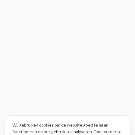
Wij gebruiken cookies om de website goed te laten
functioneren en het gebruik te analyseren. Door verder te