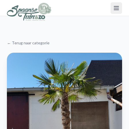
← Terug naar categorie