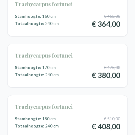
Trachycarpus fortunei
Stamhoogte:
160 cm
€ 455,00
€ 364,00
Totaalhoogte:
240 cm
Trachycarpus fortunei
Stamhoogte:
170 cm
€ 475,00
€ 380,00
Totaalhoogte:
240 cm
Trachycarpus fortunei
Stamhoogte:
180 cm
€ 510,00
€ 408,00
Totaalhoogte:
240 cm