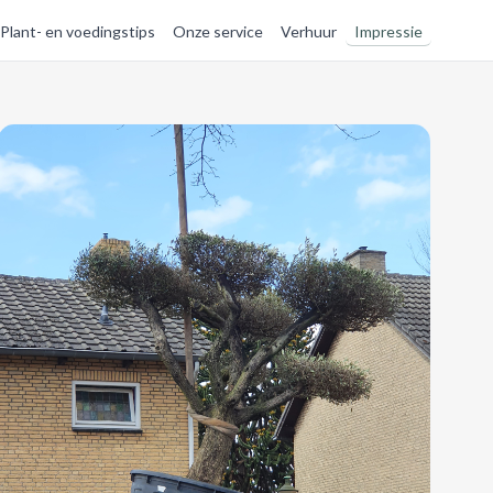
Plant- en voedingstips
Onze service
Verhuur
Impressie