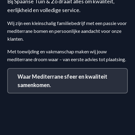
Bij Spaanse Tuin & Zo draait alles om kwaliteit,
eerlijkheid en volledige service.
Wij zijn een kleinschalig familiebedrijf met een passie voor
mediterrane bomen en persoonlijke aandacht voor onze
klanten.
Met toewijding en vakmanschap maken wij jouw
mediterrane droom waar – van eerste advies tot plaatsing.
Waar Mediterrane sfeer en kwaliteit
samenkomen.