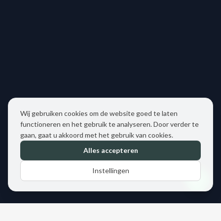
Wij gebruiken cookies om de website goed te laten
functioneren en het gebruik te analyseren. Door verder te
gaan, gaat u akkoord met het gebruik van cookies.
Alles accepteren
Instellingen