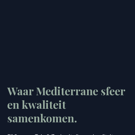
Waar Mediterrane sfeer
en kwaliteit
samenkomen.