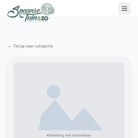
← Terug naar categorie