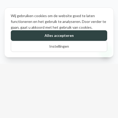
Wij gebruiken cookies om de website goed te laten
functioneren en het gebruik te analyseren. Door verder te
gaan, gaat u akkoord met het gebruik van cookies.
Alles accepteren
Instellingen