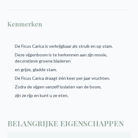
Kenmerken
De Ficus Carica is verkrijgbaar als struik en op stam.
Deze vijgenboom is te herkennen aan zijn mooie,
decoratieve groene bladeren
en grijze, gladde stam.
De Ficus Carica draagt één keer per jaar vruchten.
Zodra de vijgen vanzelf loslaten van de boom,
zijn ze rijp en kunt u ze eten.
BELANGRIJKE EIGENSCHAPPEN