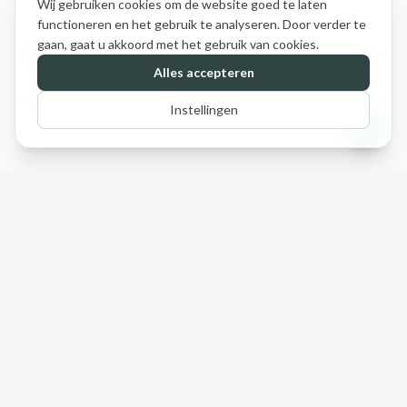
Wij gebruiken cookies om de website goed te laten
functioneren en het gebruik te analyseren. Door verder te
gaan, gaat u akkoord met het gebruik van cookies.
Alles accepteren
Instellingen
Spaanse Tuin & Zo
Waar Mediterrane sfeer en kwaliteit samenkomen.