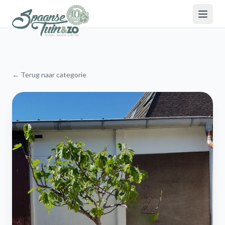
← Terug naar categorie