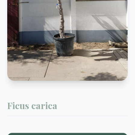
Ficus carica