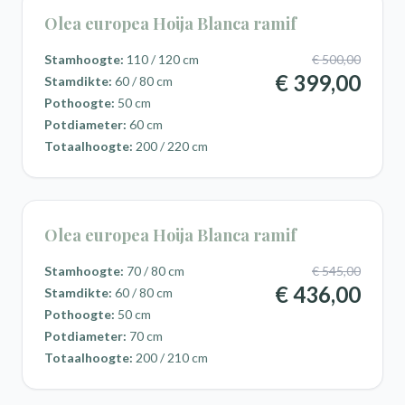
Olea europea Hoija Blanca ramif
Stamhoogte:
110 / 120 cm
€ 500,00
€ 399,00
Stamdikte:
60 / 80 cm
Pothoogte:
50 cm
Potdiameter:
60 cm
Totaalhoogte:
200 / 220 cm
Olea europea Hoija Blanca ramif
Stamhoogte:
70 / 80 cm
€ 545,00
€ 436,00
Stamdikte:
60 / 80 cm
Pothoogte:
50 cm
Potdiameter:
70 cm
Totaalhoogte:
200 / 210 cm