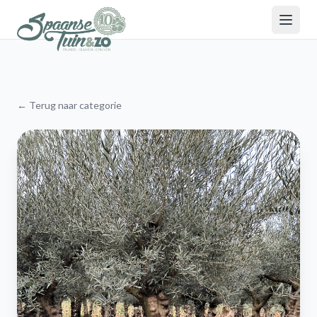
← Terug naar categorie