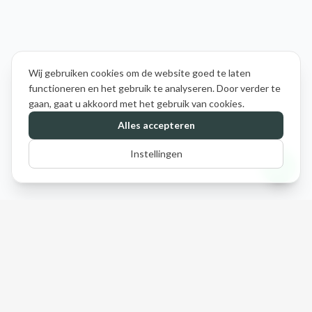
Wij gebruiken cookies om de website goed te laten
functioneren en het gebruik te analyseren. Door verder te
gaan, gaat u akkoord met het gebruik van cookies.
Alles accepteren
Instellingen